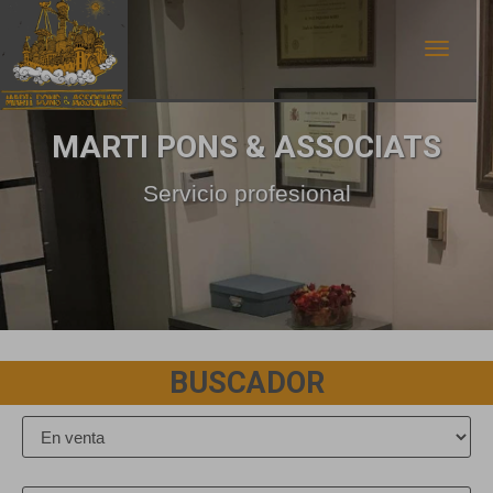
MARTI PONS & ASSOCIATS
Servicio profesional
BUSCADOR